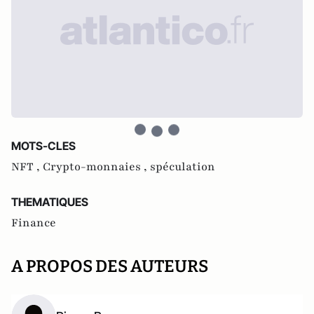
MOTS-CLES
NFT ,
Crypto-monnaies ,
spéculation
THEMATIQUES
Finance
A PROPOS DES AUTEURS