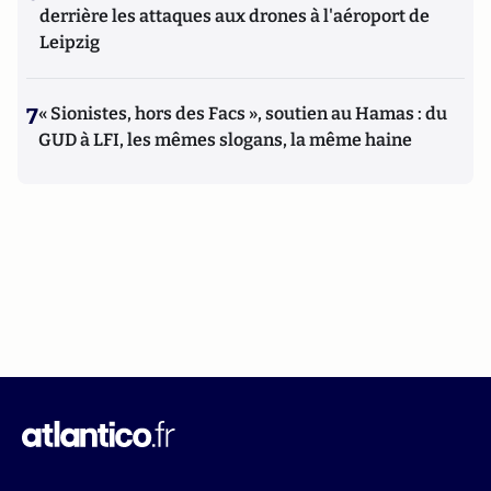
derrière les attaques aux drones à l'aéroport de
Leipzig
7
« Sionistes, hors des Facs », soutien au Hamas : du
GUD à LFI, les mêmes slogans, la même haine