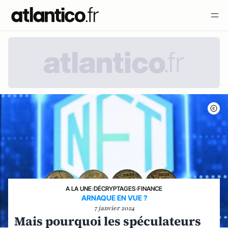
A LA UNE
›
DÉCRYPTAGES
›
FINANCE
ARNAQUE EN VUE ?
7 janvier 2024
Mais pourquoi les spéculateurs