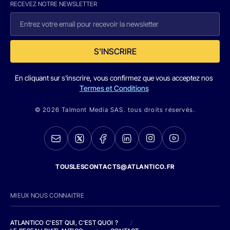
RECEVEZ NOTRE NEWSLETTER
S'INSCRIRE
En cliquant sur s'inscrire, vous confirmez que vous acceptez nos
Termes et Conditions
© 2026 Talmont Media SAS. tous droits réservés.
TOUSLESCONTACTS@ATLANTICO.FR
MIEUX NOUS CONNAITRE
ATLANTICO C'EST QUI, C'EST QUOI ?
/