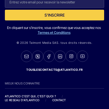
S'INSCRIRE
En cliquant sur s'inscrire, vous confirmez que vous acceptez nos
Termes et Conditions
© 2026 Talmont Media SAS. tous droits réservés.
TOUSLESCONTACTS@ATLANTICO.FR
MIEUX NOUS CONNAITRE
ATLANTICO C'EST QUI, C'EST QUOI ?
/
LE RESEAU D'ATLANTICO
/
CONTACT