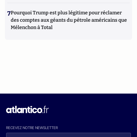
7
Pourquoi Trump est plus légitime pour réclamer
des comptes aux géants du pétrole américains que
Mélenchon à Total
RECEVEZ NOTRE NEWSLETTER