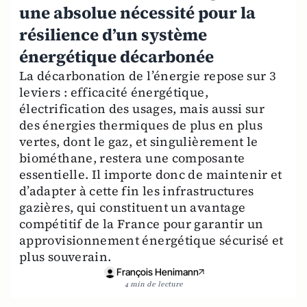
une absolue nécessité pour la
résilience d’un système
énergétique décarbonée
La décarbonation de l’énergie repose sur 3
leviers : efficacité énergétique,
électrification des usages, mais aussi sur
des énergies thermiques de plus en plus
vertes, dont le gaz, et singulièrement le
biométhane, restera une composante
essentielle. Il importe donc de maintenir et
d’adapter à cette fin les infrastructures
gazières, qui constituent un avantage
compétitif de la France pour garantir un
approvisionnement énergétique sécurisé et
plus souverain.
François Henimann
4 min de lecture