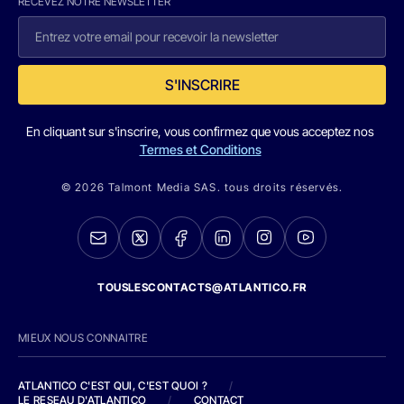
RECEVEZ NOTRE NEWSLETTER
S'INSCRIRE
En cliquant sur s'inscrire, vous confirmez que vous acceptez nos
Termes et Conditions
© 2026 Talmont Media SAS. tous droits réservés.
TOUSLESCONTACTS@ATLANTICO.FR
MIEUX NOUS CONNAITRE
ATLANTICO C'EST QUI, C'EST QUOI ?
/
LE RESEAU D'ATLANTICO
/
CONTACT