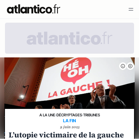
A LA UNE
›
DÉCRYPTAGES
›
TRIBUNES
LA FIN
9 juin 2025
L’utopie victimaire de la gauche