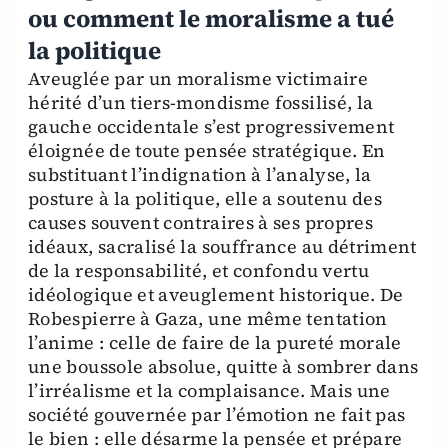
ou comment le moralisme a tué
la politique
Aveuglée par un moralisme victimaire
hérité d’un tiers-mondisme fossilisé, la
gauche occidentale s’est progressivement
éloignée de toute pensée stratégique. En
substituant l’indignation à l’analyse, la
posture à la politique, elle a soutenu des
causes souvent contraires à ses propres
idéaux, sacralisé la souffrance au détriment
de la responsabilité, et confondu vertu
idéologique et aveuglement historique. De
Robespierre à Gaza, une même tentation
l’anime : celle de faire de la pureté morale
une boussole absolue, quitte à sombrer dans
l’irréalisme et la complaisance. Mais une
société gouvernée par l’émotion ne fait pas
le bien : elle désarme la pensée et prépare