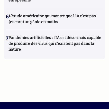
européenne
6
L’étude américaine qui montre que l’IA n’est pas
(encore) un génie en maths
7
Pandémies artificielles : l’IA est désormais capable
de produire des virus qui n’existent pas dans la
nature