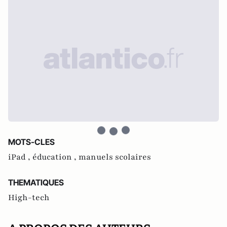
MOTS-CLES
iPad ,
éducation ,
manuels scolaires
THEMATIQUES
High-tech