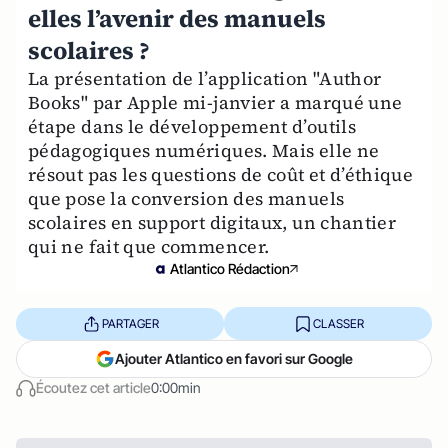
elles l’avenir des manuels
scolaires ?
La présentation de l’application "Author
Books" par Apple mi-janvier a marqué une
étape dans le développement d’outils
pédagogiques numériques. Mais elle ne
résout pas les questions de coût et d’éthique
que pose la conversion des manuels
scolaires en support digitaux, un chantier
qui ne fait que commencer.
Atlantico Rédaction
PARTAGER
CLASSER
Ajouter Atlantico en favori sur Google
Écoutez cet article
0:00min