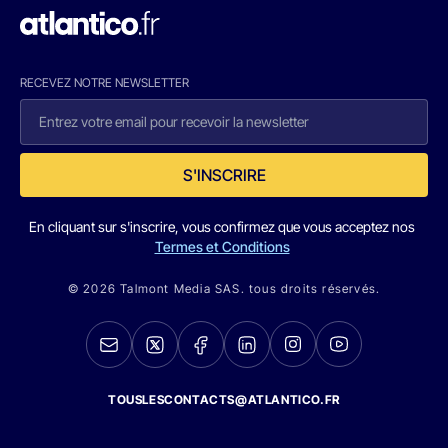
RECEVEZ NOTRE NEWSLETTER
S'INSCRIRE
En cliquant sur s'inscrire, vous confirmez que vous acceptez nos
Termes et Conditions
© 2026 Talmont Media SAS. tous droits réservés.
TOUSLESCONTACTS@ATLANTICO.FR