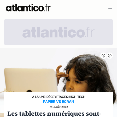
A LA UNE
›
DÉCRYPTAGES
›
HIGH-TECH
PAPIER VS ECRAN
16 août 2012
Les tablettes numériques sont-