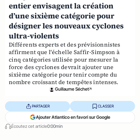
entier envisagent la création
d’une sixième catégorie pour
désigner les nouveaux cyclones
ultra-violents
Différents experts et des prévisionnistes
affirment que l'échelle Saffir-Simpson à
cinq catégories utilisée pour mesurer la
force des cyclones devrait ajouter une
sixième catégorie pour tenir compte du
nombre croissant de tempêtes intenses.
Guillaume Séchet
PARTAGER
CLASSER
Ajouter Atlantico en favori sur Google
Écoutez cet article
0:00min