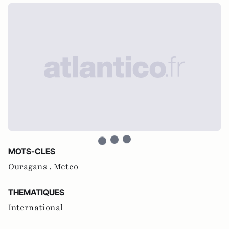
MOTS-CLES
Ouragans ,
Meteo
THEMATIQUES
International