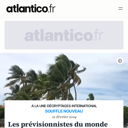
A LA UNE
›
DÉCRYPTAGES
›
INTERNATIONAL
SOUFFLE NOUVEAU
21 février 2024
Les prévisionnistes du monde