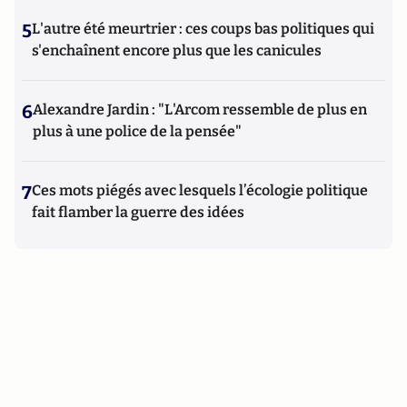
5
L'autre été meurtrier : ces coups bas politiques qui
s'enchaînent encore plus que les canicules
6
Alexandre Jardin : "L'Arcom ressemble de plus en
plus à une police de la pensée"
7
Ces mots piégés avec lesquels l’écologie politique
fait flamber la guerre des idées