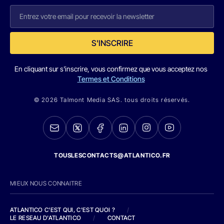
S'INSCRIRE
En cliquant sur s'inscrire, vous confirmez que vous acceptez nos
Termes et Conditions
© 2026 Talmont Media SAS. tous droits réservés.
TOUSLESCONTACTS@ATLANTICO.FR
MIEUX NOUS CONNAITRE
ATLANTICO C'EST QUI, C'EST QUOI ?
/
LE RESEAU D'ATLANTICO
/
CONTACT