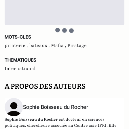
MOTS-CLES
piraterie ,
bateaux ,
Mafia ,
Piratage
THEMATIQUES
International
A PROPOS DES AUTEURS
Sophie Boisseau du Rocher
Sophie Boisseau du Rocher
est docteur en sciences
politiques, chercheure associée au Centre asie IFRI. Elle