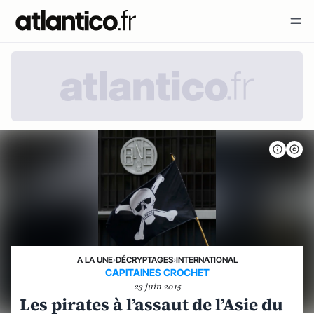
A LA UNE
›
DÉCRYPTAGES
›
INTERNATIONAL
CAPITAINES CROCHET
23 juin 2015
Les pirates à l’assaut de l’Asie du