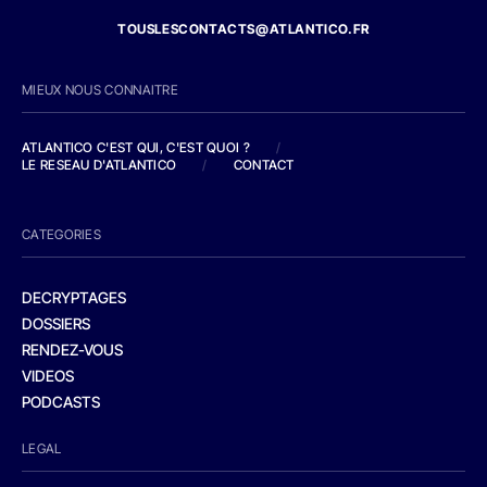
TOUSLESCONTACTS@ATLANTICO.FR
MIEUX NOUS CONNAITRE
ATLANTICO C'EST QUI, C'EST QUOI ?
/
LE RESEAU D'ATLANTICO
/
CONTACT
CATEGORIES
DECRYPTAGES
DOSSIERS
RENDEZ-VOUS
VIDEOS
PODCASTS
LEGAL