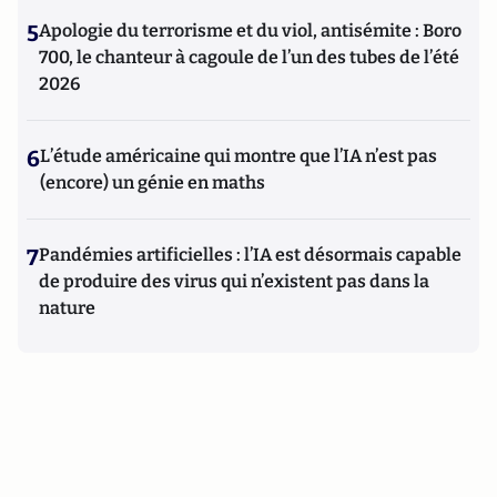
5
Apologie du terrorisme et du viol, antisémite : Boro
700, le chanteur à cagoule de l’un des tubes de l’été
2026
6
L’étude américaine qui montre que l’IA n’est pas
(encore) un génie en maths
7
Pandémies artificielles : l’IA est désormais capable
de produire des virus qui n’existent pas dans la
nature