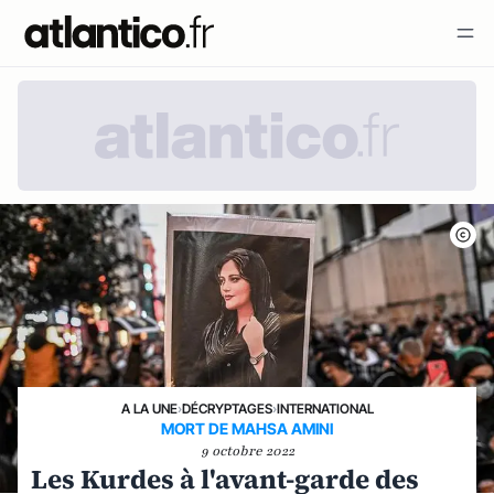
A LA UNE
›
DÉCRYPTAGES
›
INTERNATIONAL
MORT DE MAHSA AMINI
9 octobre 2022
Les Kurdes à l'avant-garde des