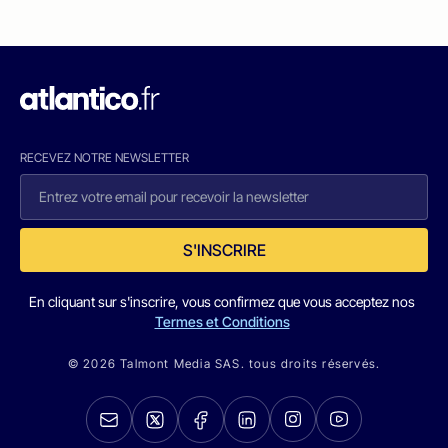
RECEVEZ NOTRE NEWSLETTER
S'INSCRIRE
En cliquant sur s'inscrire, vous confirmez que vous acceptez nos
Termes et Conditions
© 2026 Talmont Media SAS. tous droits réservés.