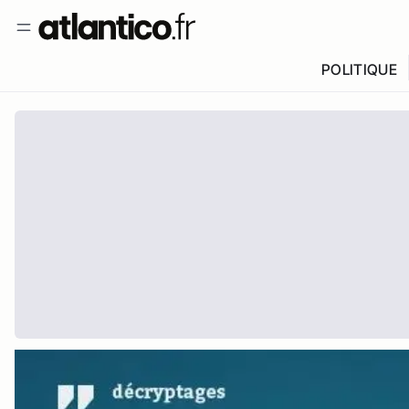
POLITIQUE