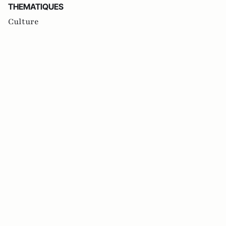
THEMATIQUES
Culture