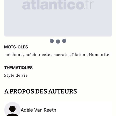
MOTS-CLES
méchant ,
méchanceté ,
socrate ,
Platon ,
Humanité
THEMATIQUES
Style de vie
A PROPOS DES AUTEURS
Adèle Van Reeth