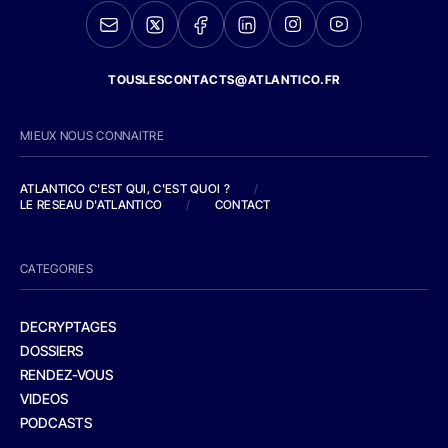
TOUSLESCONTACTS@ATLANTICO.FR
MIEUX NOUS CONNAITRE
ATLANTICO C'EST QUI, C'EST QUOI ?
/
LE RESEAU D'ATLANTICO
/
CONTACT
CATEGORIES
DECRYPTAGES
DOSSIERS
RENDEZ-VOUS
VIDEOS
PODCASTS