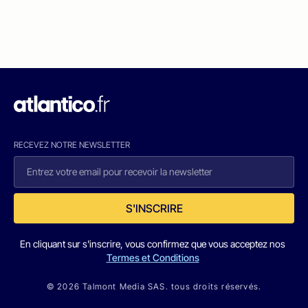
RECEVEZ NOTRE NEWSLETTER
S'INSCRIRE
En cliquant sur s'inscrire, vous confirmez que vous acceptez nos
Termes et Conditions
© 2026 Talmont Media SAS. tous droits réservés.