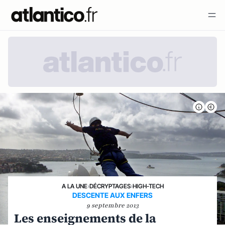
A LA UNE
›
DÉCRYPTAGES
›
HIGH-TECH
DESCENTE AUX ENFERS
9 septembre 2013
Les enseignements de la