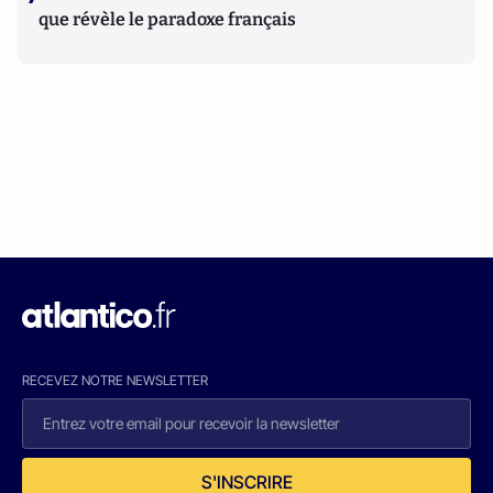
que révèle le paradoxe français
RECEVEZ NOTRE NEWSLETTER
S'INSCRIRE