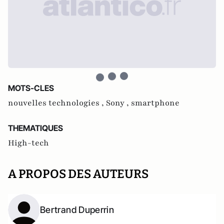
MOTS-CLES
nouvelles technologies ,
Sony ,
smartphone
THEMATIQUES
High-tech
A PROPOS DES AUTEURS
Bertrand Duperrin