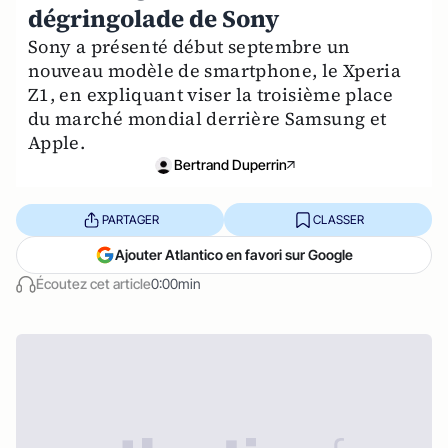
dégringolade de Sony
Sony a présenté début septembre un
nouveau modèle de smartphone, le Xperia
Z1, en expliquant viser la troisième place
du marché mondial derrière Samsung et
Apple.
Bertrand Duperrin
PARTAGER
CLASSER
Ajouter Atlantico en favori sur Google
Écoutez cet article
0:00min