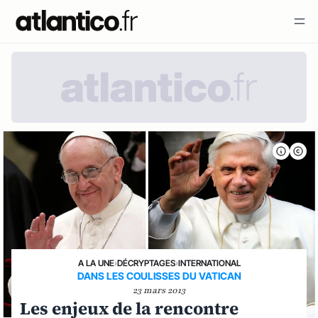
A LA UNE
›
DÉCRYPTAGES
›
INTERNATIONAL
DANS LES COULISSES DU VATICAN
23 mars 2013
Les enjeux de la rencontre