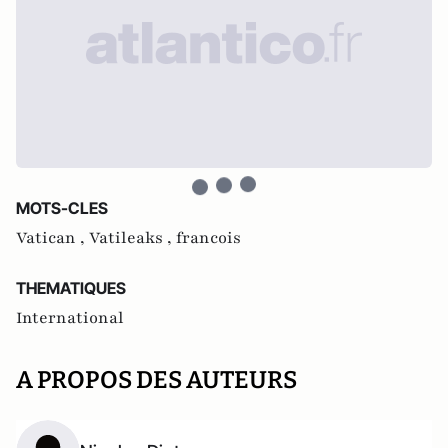
MOTS-CLES
Vatican ,
Vatileaks ,
francois
THEMATIQUES
International
A PROPOS DES AUTEURS