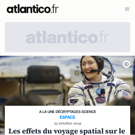
A LA UNE
›
DÉCRYPTAGES
›
SCIENCE
ESPACE
23 octobre 2019
Les effets du voyage spatial sur le