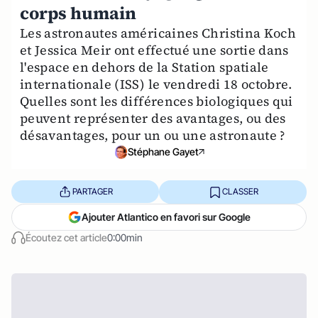
corps humain
Les astronautes américaines Christina Koch
et Jessica Meir ont effectué une sortie dans
l'espace en dehors de la Station spatiale
internationale (ISS) le vendredi 18 octobre.
Quelles sont les différences biologiques qui
peuvent représenter des avantages, ou des
désavantages, pour un ou une astronaute ?
Stéphane Gayet
PARTAGER
CLASSER
Ajouter Atlantico en favori sur Google
Écoutez cet article
0:00min