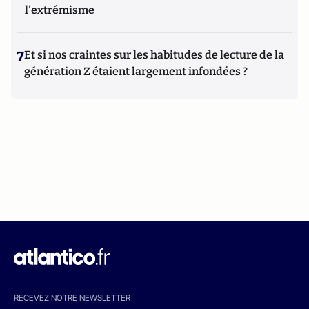
l'extrémisme
7
Et si nos craintes sur les habitudes de lecture de la
génération Z étaient largement infondées ?
RECEVEZ NOTRE NEWSLETTER