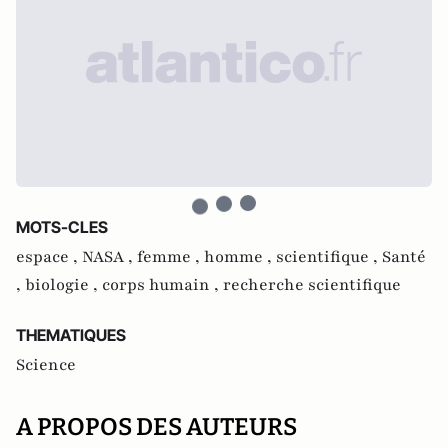
MOTS-CLES
espace ,
NASA ,
femme ,
homme ,
scientifique ,
Santé
,
biologie ,
corps humain ,
recherche scientifique
THEMATIQUES
Science
A PROPOS DES AUTEURS