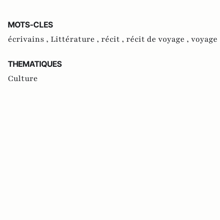
MOTS-CLES
écrivains ,
Littérature ,
récit ,
récit de voyage ,
voyage 
THEMATIQUES
Culture