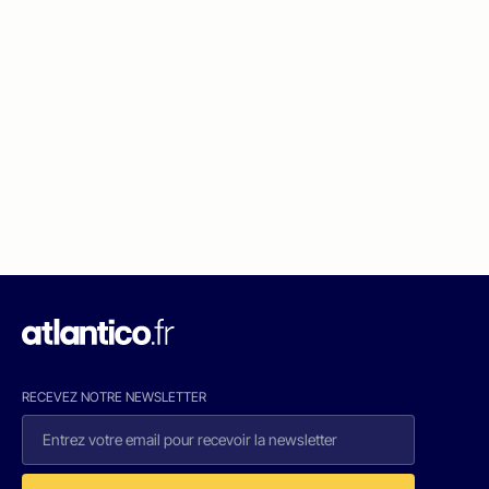
RECEVEZ NOTRE NEWSLETTER