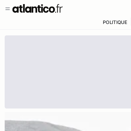
POLITIQUE