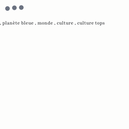
,
planète bleue ,
monde ,
culture ,
culture tops