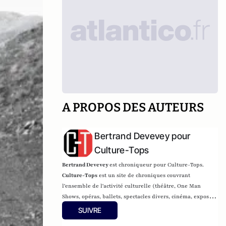
A PROPOS DES AUTEURS
Bertrand Devevey pour
Culture-Tops
Bertrand Devevey
est chroniqueur pour Culture-Tops.
Culture-Tops
est un site de chroniques couvrant
l'ensemble de l'activité culturelle (théâtre, One Man
Shows, opéras, ballets, spectacles divers, cinéma, expos,
livres, etc.).
SUIVRE