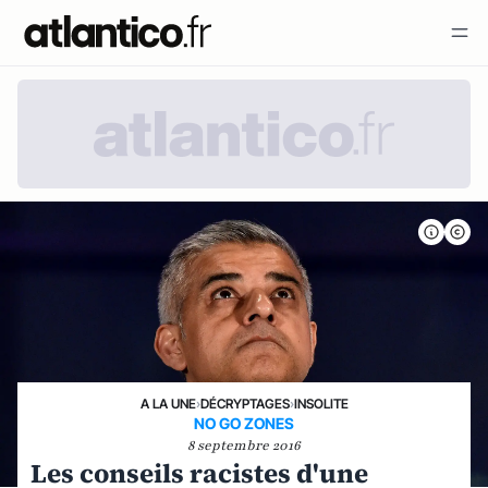
A LA UNE
›
DÉCRYPTAGES
›
INSOLITE
NO GO ZONES
8 septembre 2016
Les conseils racistes d'une