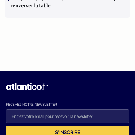
renverser la table
RECEVEZ NOTRE NEWSLETTER
S'INSCRIRE