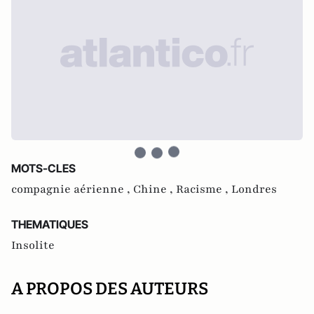
MOTS-CLES
compagnie aérienne ,
Chine ,
Racisme ,
Londres
THEMATIQUES
Insolite
A PROPOS DES AUTEURS