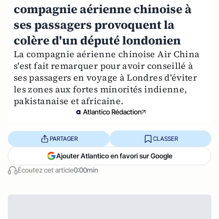
compagnie aérienne chinoise à
ses passagers provoquent la
colère d'un député londonien
La compagnie aérienne chinoise Air China
s'est fait remarquer pour avoir conseillé à
ses passagers en voyage à Londres d'éviter
les zones aux fortes minorités indienne,
pakistanaise et africaine.
Atlantico Rédaction
PARTAGER
CLASSER
Ajouter Atlantico en favori sur Google
Écoutez cet article
0:00min