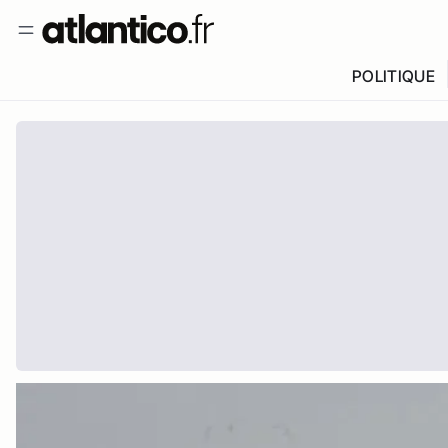
POLITIQUE