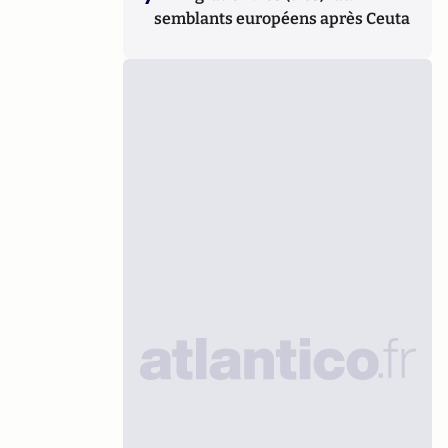
semblants européens après Ceuta