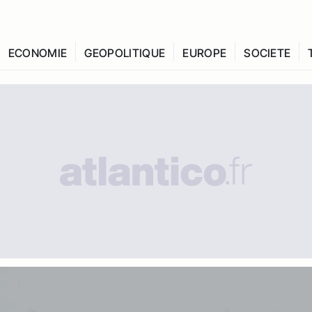
ECONOMIE
GEOPOLITIQUE
EUROPE
SOCIETE