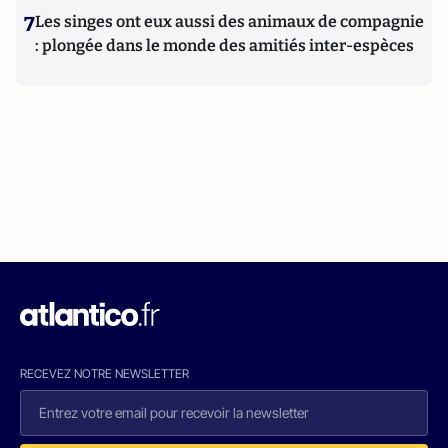
7
Les singes ont eux aussi des animaux de compagnie
: plongée dans le monde des amitiés inter-espèces
RECEVEZ NOTRE NEWSLETTER