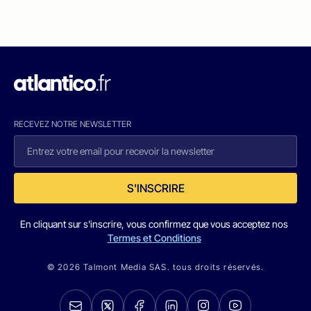
RECEVEZ NOTRE NEWSLETTER
S'INSCRIRE
En cliquant sur s'inscrire, vous confirmez que vous acceptez nos
Termes et Conditions
© 2026 Talmont Media SAS. tous droits réservés.