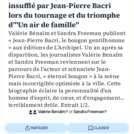
insufflé par Jean-Pierre Bacri
lors du tournage et du triomphe
d’"Un air de famille"
Valérie Bénaïm et Sandra Freeman publient
« Jean-Pierre Bacri, le bougon gentilhomme
» aux éditions de L’Archipel. Un an après sa
disparition, les journalistes Valérie Benaïm
et Sandra Freeman reviennent sur le
parcours de l'acteur et scénariste Jean-
Pierre Bacri, « éternel bougon » à la scène
mais incorrigible optimiste à la ville. Cette
biographie éclaire la personnalité d'un
homme d'esprit, de cœur, et d'engagement...
terriblement drôle. Extrait 1/2.
Valérie Benaïm
et
Sandra Freeman
PARTAGER
CLASSER