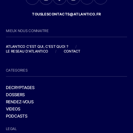
TOUSLESCONTACTS@ATLANTICO.FR
MIEUX NOUS CONNAITRE
ATLANTICO C'EST QUI, C'EST QUOI ?
/
LE RESEAU D'ATLANTICO
/
CONTACT
CATEGORIES
DECRYPTAGES
DOSSIERS
RENDEZ-VOUS
VIDEOS
PODCASTS
LEGAL