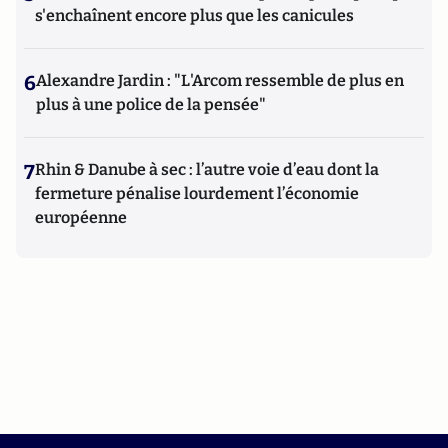
s'enchaînent encore plus que les canicules
6
Alexandre Jardin : "L'Arcom ressemble de plus en
plus à une police de la pensée"
7
Rhin & Danube à sec : l’autre voie d’eau dont la
fermeture pénalise lourdement l’économie
européenne