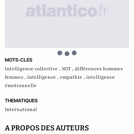
MOTS-CLES
intelligence collective ,
MIT ,
différences hommes
femmes ,
intelligence ,
empathie ,
intelligence
émotionnelle
THEMATIQUES
International
A PROPOS DES AUTEURS