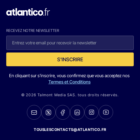
RECEVEZ NOTRE NEWSLETTER
S'INSCRIRE
En cliquant sur s'inscrire, vous confirmez que vous acceptez nos
Termes et Conditions
© 2026 Talmont Media SAS. tous droits réservés.
TOUSLESCONTACTS@ATLANTICO.FR