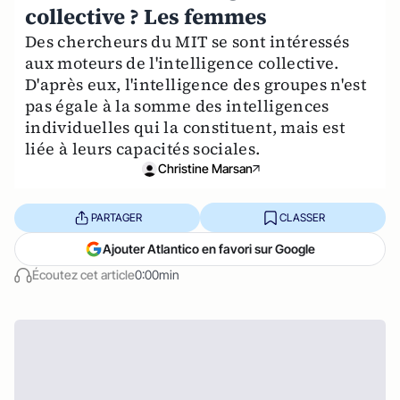
collective ? Les femmes
Des chercheurs du MIT se sont intéressés
aux moteurs de l'intelligence collective.
D'après eux, l'intelligence des groupes n'est
pas égale à la somme des intelligences
individuelles qui la constituent, mais est
liée à leurs capacités sociales.
Christine Marsan
PARTAGER
CLASSER
Ajouter Atlantico en favori sur Google
Écoutez cet article
0:00min