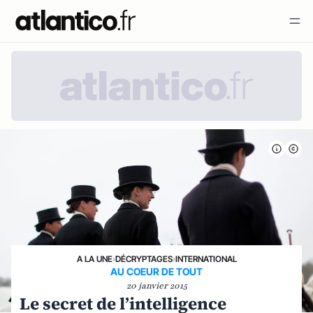
A LA UNE
›
DÉCRYPTAGES
›
INTERNATIONAL
AU COEUR DE TOUT
20 janvier 2015
Le secret de l’intelligence