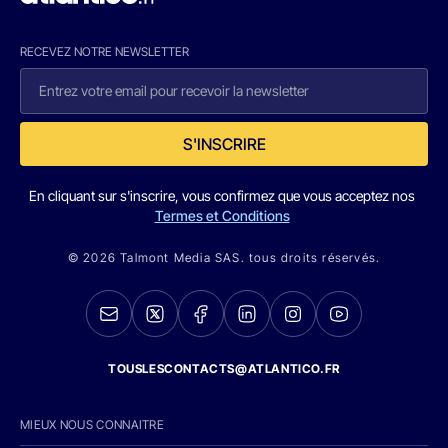
RECEVEZ NOTRE NEWSLETTER
S'INSCRIRE
En cliquant sur s'inscrire, vous confirmez que vous acceptez nos
Termes et Conditions
© 2026 Talmont Media SAS. tous droits réservés.
TOUSLESCONTACTS@ATLANTICO.FR
MIEUX NOUS CONNAITRE