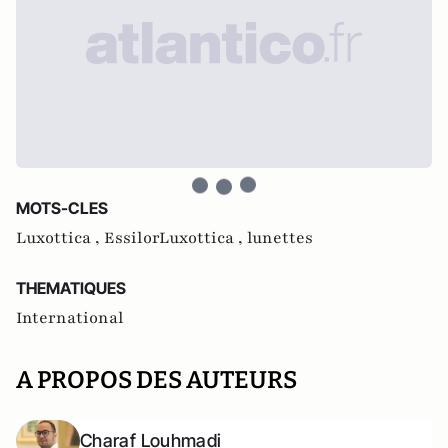
MOTS-CLES
Luxottica ,
EssilorLuxottica ,
lunettes
THEMATIQUES
International
A PROPOS DES AUTEURS
Charaf Louhmadi