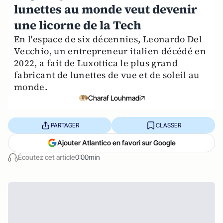
lunettes au monde veut devenir
une licorne de la Tech
En l'espace de six décennies, Leonardo Del
Vecchio, un entrepreneur italien décédé en
2022, a fait de Luxottica le plus grand
fabricant de lunettes de vue et de soleil au
monde.
Charaf Louhmadi
PARTAGER
CLASSER
Ajouter Atlantico en favori sur Google
Écoutez cet article
0:00min