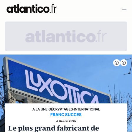
A LA UNE
›
DÉCRYPTAGES
›
INTERNATIONAL
FRANC SUCCES
4 mars 2024
Le plus grand fabricant de