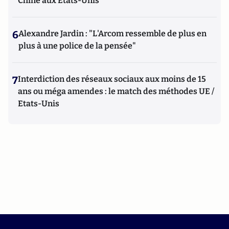
Chine aux Etats-Unis
6
Alexandre Jardin : "L'Arcom ressemble de plus en
plus à une police de la pensée"
7
Interdiction des réseaux sociaux aux moins de 15
ans ou méga amendes : le match des méthodes UE /
Etats-Unis