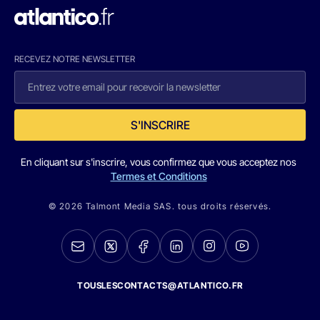
RECEVEZ NOTRE NEWSLETTER
S'INSCRIRE
En cliquant sur s'inscrire, vous confirmez que vous acceptez nos
Termes et Conditions
© 2026 Talmont Media SAS. tous droits réservés.
TOUSLESCONTACTS@ATLANTICO.FR