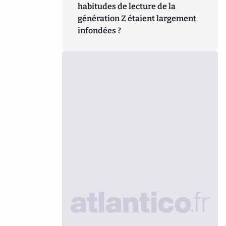
habitudes de lecture de la
génération Z étaient largement
infondées ?