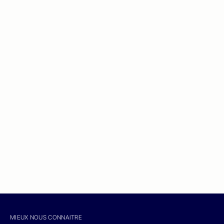
MIEUX NOUS CONNAITRE