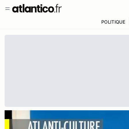
POLITIQUE