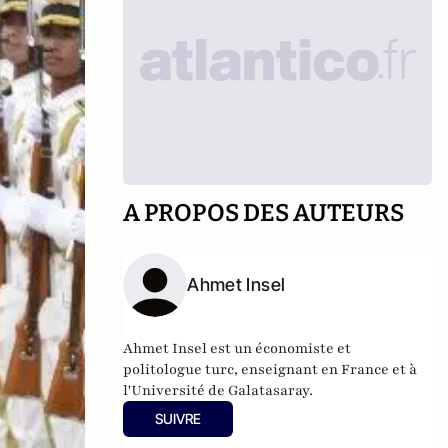
A PROPOS DES AUTEURS
Ahmet Insel
Ahmet Insel est un économiste et
politologue turc, enseignant en France et à
l'Université de Galatasaray.
SUIVRE