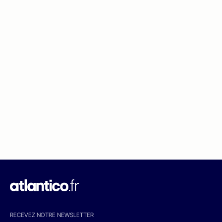
RECEVEZ NOTRE NEWSLETTER