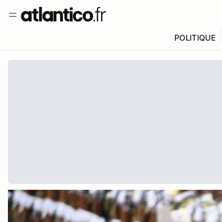
POLITIQUE