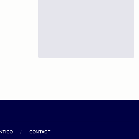
ANTICO
/
CONTACT