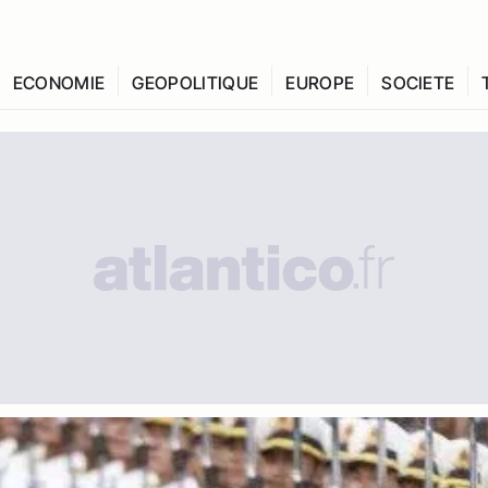
ECONOMIE
GEOPOLITIQUE
EUROPE
SOCIETE