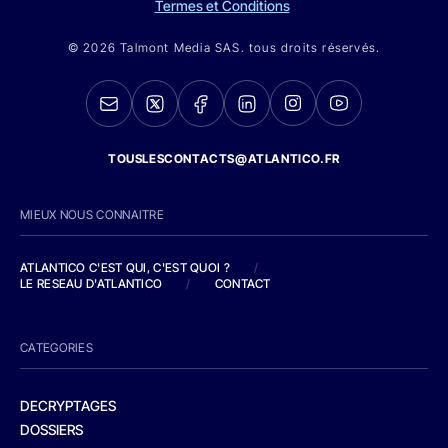
Termes et Conditions
© 2026 Talmont Media SAS. tous droits réservés.
TOUSLESCONTACTS@ATLANTICO.FR
MIEUX NOUS CONNAITRE
ATLANTICO C'EST QUI, C'EST QUOI ?
/
LE RESEAU D'ATLANTICO
/
CONTACT
CATEGORIES
DECRYPTAGES
DOSSIERS