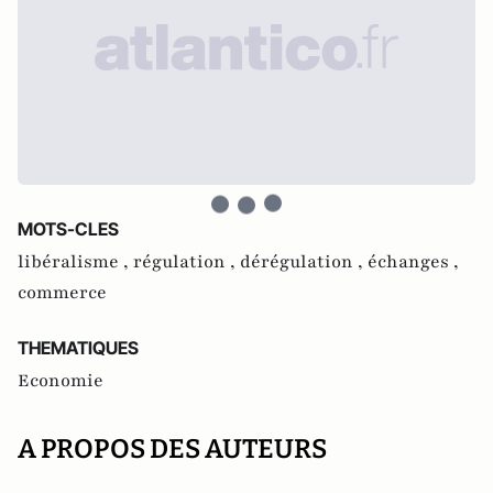
MOTS-CLES
libéralisme ,
régulation ,
dérégulation ,
échanges ,
commerce
THEMATIQUES
Economie
A PROPOS DES AUTEURS