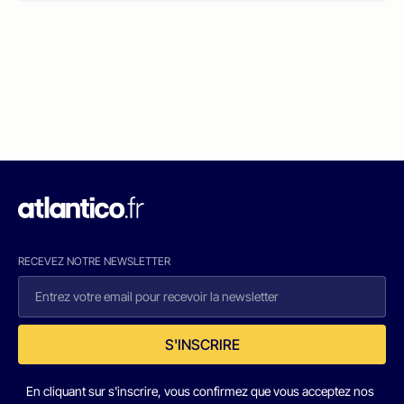
RECEVEZ NOTRE NEWSLETTER
S'INSCRIRE
En cliquant sur s'inscrire, vous confirmez que vous acceptez nos