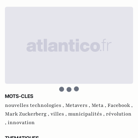
MOTS-CLES
nouvelles technologies ,
Metavers ,
Meta ,
Facebook ,
Mark Zuckerberg ,
villes ,
municipalités ,
révolution
,
innovation