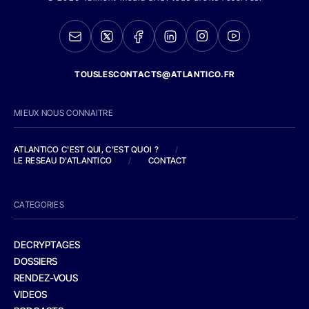
TOUSLESCONTACTS@ATLANTICO.FR
MIEUX NOUS CONNAITRE
ATLANTICO C'EST QUI, C'EST QUOI ?
/
LE RESEAU D'ATLANTICO
/
CONTACT
CATEGORIES
DECRYPTAGES
DOSSIERS
RENDEZ-VOUS
VIDEOS