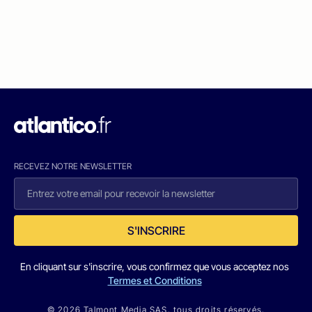
RECEVEZ NOTRE NEWSLETTER
S'INSCRIRE
En cliquant sur s'inscrire, vous confirmez que vous acceptez nos
Termes et Conditions
© 2026 Talmont Media SAS. tous droits réservés.