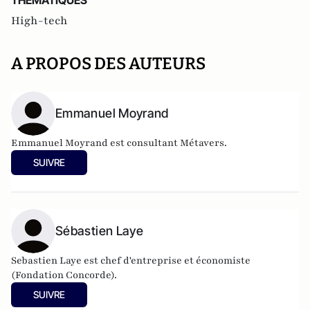
THEMATIQUES
High-tech
A PROPOS DES AUTEURS
Emmanuel Moyrand
Emmanuel Moyrand est consultant Métavers.
SUIVRE
Sébastien Laye
Sebastien Laye est chef d'entreprise et économiste
(Fondation Concorde).
SUIVRE