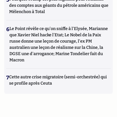
des comptes aux géants du pétrole américains que
Mélenchon à Total
6
Le Point révèle ce qu'on sniffe à l'Elysée, Marianne
que Xavier Niel hacke l'Etat; Le Nobel de la Paix
russe donne une leçon de courage, l'ex PM
australien une leçon de réalisme sur la Chine, la
DGSE une d'arrogance; Marine Tondelier fait du
Macron
7
Cette autre crise migratoire (semi-orchestrée) qui
se profile après Ceuta