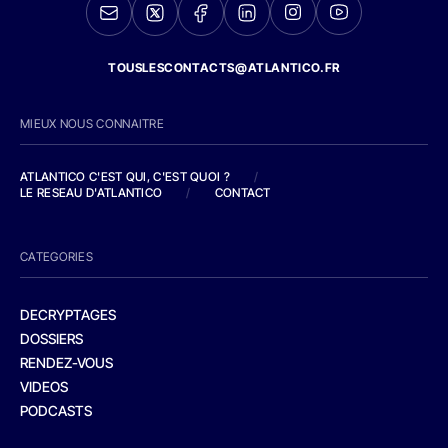
TOUSLESCONTACTS@ATLANTICO.FR
MIEUX NOUS CONNAITRE
ATLANTICO C'EST QUI, C'EST QUOI ?
/
LE RESEAU D'ATLANTICO
/
CONTACT
CATEGORIES
DECRYPTAGES
DOSSIERS
RENDEZ-VOUS
VIDEOS
PODCASTS