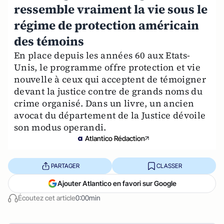
ressemble vraiment la vie sous le
régime de protection américain
des témoins
En place depuis les années 60 aux Etats-
Unis, le programme offre protection et vie
nouvelle à ceux qui acceptent de témoigner
devant la justice contre de grands noms du
crime organisé. Dans un livre, un ancien
avocat du département de la Justice dévoile
son modus operandi.
Atlantico Rédaction
PARTAGER
CLASSER
Ajouter Atlantico en favori sur Google
Écoutez cet article
0:00min