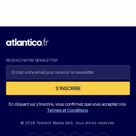
RECEVEZ NOTRE NEWSLETTER
S'INSCRIRE
En cliquant sur s'inscrire, vous confirmez que vous acceptez nos
Termes et Conditions
© 2026 Talmont Media SAS. tous droits réservés.