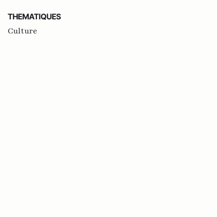
THEMATIQUES
Culture