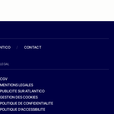
ANTICO
/
CONTACT
LEGAL
CGV
MENTIONS LEGALES
PUBLICITE SUR ATLANTICO
GESTION DES COOKIES
POLITIQUE DE CONFIDENTIALITE
POLITIQUE D’ACCESSIBILITE