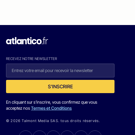
RECEVEZ NOTRE NEWSLETTER
S'INSCRIRE
En cliquant sur s'inscrire, vous confirmez que vous
acceptez nos
Termes et Conditions
© 2026 Talmont Media SAS. tous droits réservés.