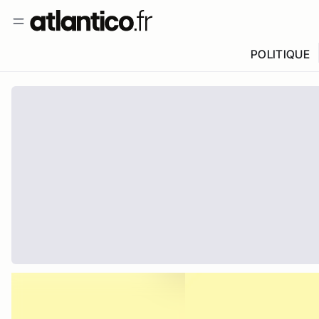
POLITIQUE