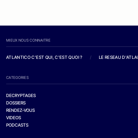
MIEUX NOUS CONNAITRE
ATLANTICO C'EST QUI, C'EST QUOI ?
/
LE RESEAU D'ATL
CATEGORIES
DECRYPTAGES
DOSSIERS
RENDEZ-VOUS
VIDEOS
PODCASTS