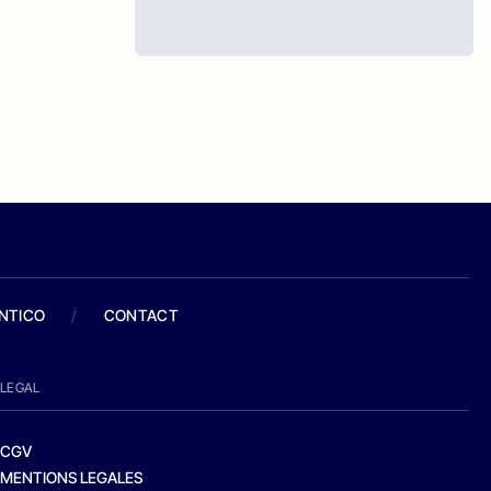
ANTICO
/
CONTACT
LEGAL
CGV
MENTIONS LEGALES