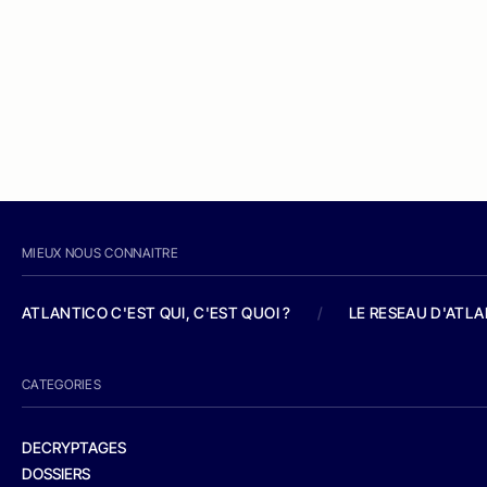
MIEUX NOUS CONNAITRE
ATLANTICO C'EST QUI, C'EST QUOI ?
/
LE RESEAU D'ATL
CATEGORIES
DECRYPTAGES
DOSSIERS