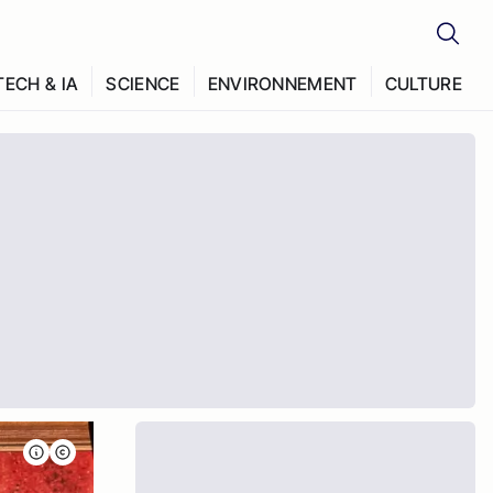
TECH & IA
SCIENCE
ENVIRONNEMENT
CULTURE