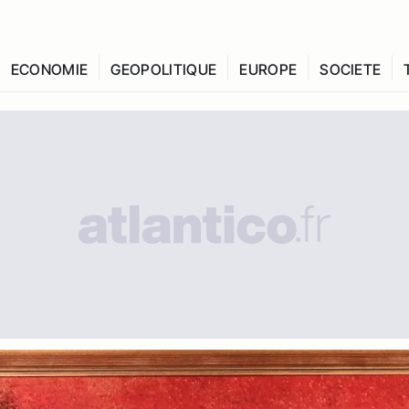
ECONOMIE
GEOPOLITIQUE
EUROPE
SOCIETE