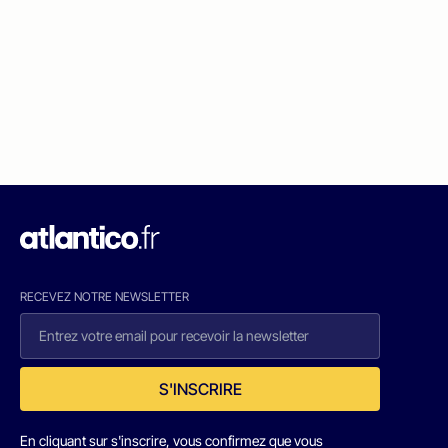
RECEVEZ NOTRE NEWSLETTER
S'INSCRIRE
En cliquant sur s'inscrire, vous confirmez que vous