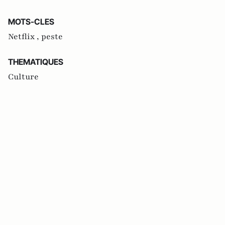
MOTS-CLES
Netflix ,
peste
THEMATIQUES
Culture