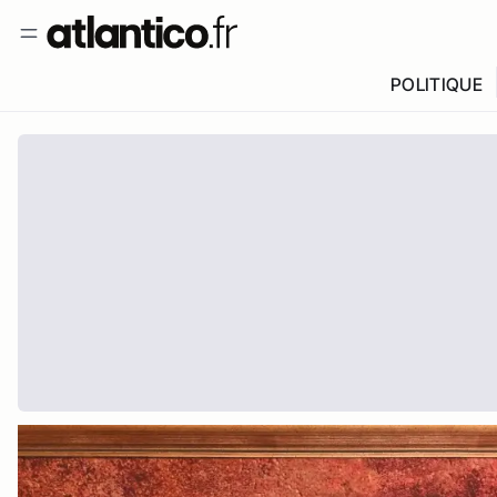
POLITIQUE