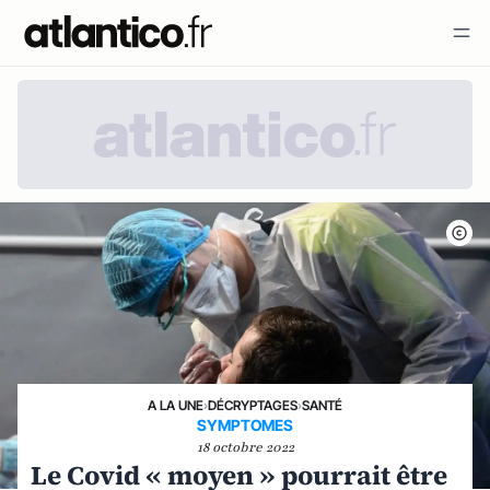
A LA UNE
›
DÉCRYPTAGES
›
SANTÉ
SYMPTOMES
18 octobre 2022
Le Covid « moyen » pourrait être