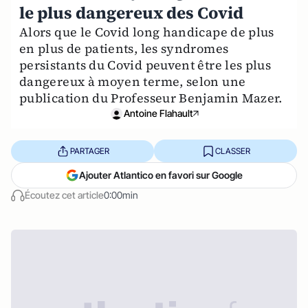
le plus dangereux des Covid
Alors que le Covid long handicape de plus
en plus de patients, les syndromes
persistants du Covid peuvent être les plus
dangereux à moyen terme, selon une
publication du Professeur Benjamin Mazer.
Antoine Flahault
PARTAGER
CLASSER
Ajouter Atlantico en favori sur Google
Écoutez cet article
0:00min