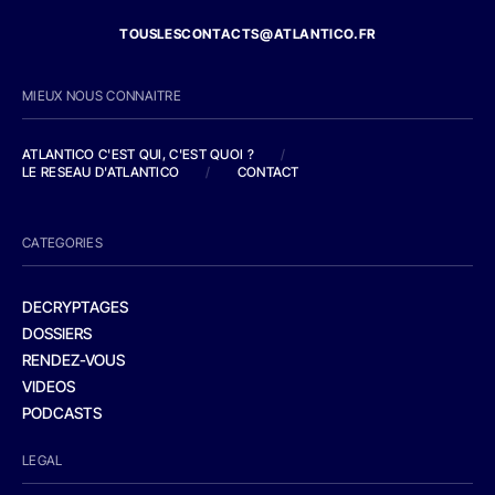
TOUSLESCONTACTS@ATLANTICO.FR
MIEUX NOUS CONNAITRE
ATLANTICO C'EST QUI, C'EST QUOI ?
/
LE RESEAU D'ATLANTICO
/
CONTACT
CATEGORIES
DECRYPTAGES
DOSSIERS
RENDEZ-VOUS
VIDEOS
PODCASTS
LEGAL