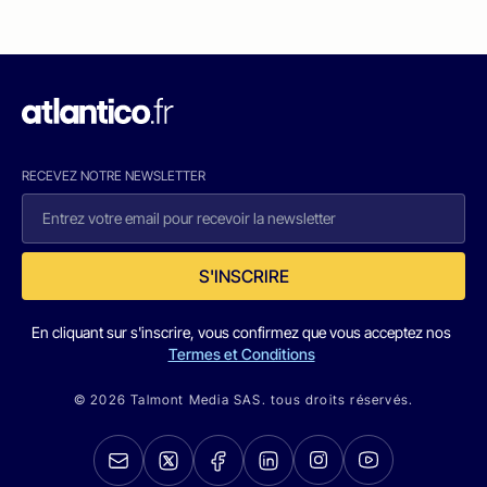
RECEVEZ NOTRE NEWSLETTER
S'INSCRIRE
En cliquant sur s'inscrire, vous confirmez que vous acceptez nos
Termes et Conditions
© 2026 Talmont Media SAS. tous droits réservés.