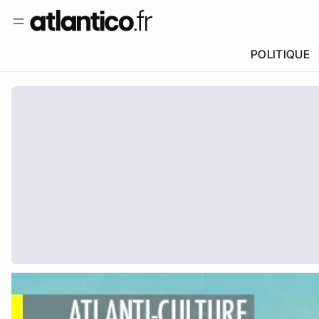
POLITIQUE