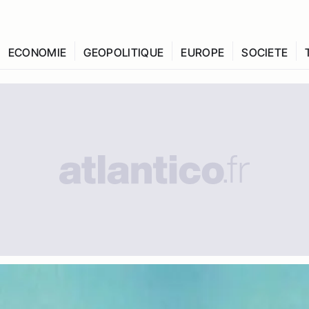
ECONOMIE
GEOPOLITIQUE
EUROPE
SOCIETE