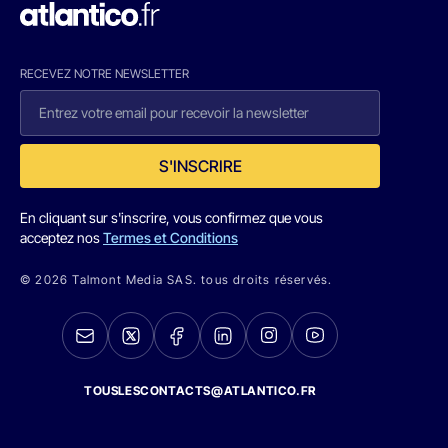
RECEVEZ NOTRE NEWSLETTER
S'INSCRIRE
En cliquant sur s'inscrire, vous confirmez que vous
acceptez nos
Termes et Conditions
© 2026 Talmont Media SAS. tous droits réservés.
TOUSLESCONTACTS@ATLANTICO.FR