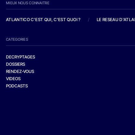
MIEUX NOUS CONNAITRE
ATLANTICO C'EST QUI, C'EST QUOI ?
/
LE RESEAU D'ATL
CATEGORIES
DECRYPTAGES
DOSSIERS
RENDEZ-VOUS
VIDEOS
PODCASTS