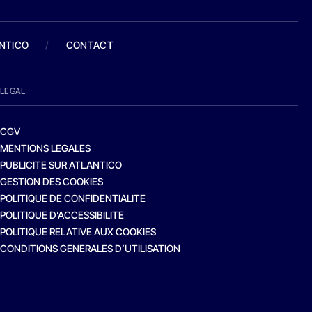
ANTICO
/
CONTACT
LEGAL
CGV
MENTIONS LEGALES
PUBLICITE SUR ATLANTICO
GESTION DES COOKIES
POLITIQUE DE CONFIDENTIALITE
POLITIQUE D’ACCESSIBILITE
POLITIQUE RELATIVE AUX COOKIES
CONDITIONS GENERALES D’UTILISATION