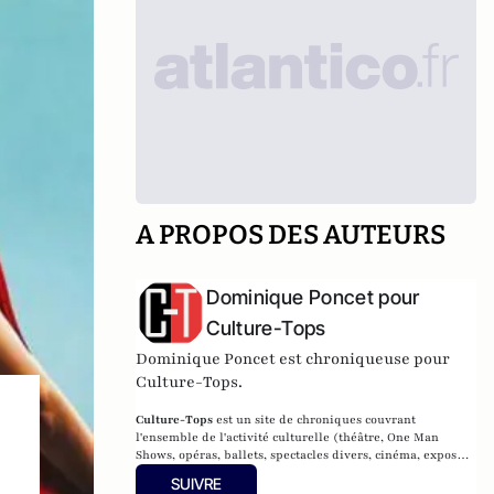
A PROPOS DES AUTEURS
Dominique Poncet pour
Culture-Tops
Dominique Poncet est chroniqueuse pour
Culture-Tops.
Culture-Tops
est un site de chroniques couvrant
l'ensemble de l'activité culturelle (théâtre, One Man
Shows, opéras, ballets, spectacles divers, cinéma, expos,
livres, etc.).
SUIVRE