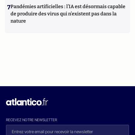
7
Pandémies artificielles : l’IA est désormais capable
de produire des virus qui n’existent pas dans la
nature
RECEVEZ NOTRE NEWSLETTER