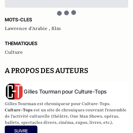
MOTS-CLES
Lawrence d'Arabie ,
film
THEMATIQUES
Culture
A PROPOS DES AUTEURS
Gilles Tourman pour Culture-Tops
Gilles Tourman est chroniqueur pour Culture-Tops.
Culture-Tops
est un site de chroniques couvrant l'ensemble
de l'activité culturelle (théâtre, One Man Shows, opéras,
ballets, spectacles divers, cinéma, expos, livres, etc.).
SUIVRE