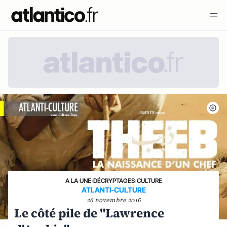
A LA UNE
›
DÉCRYPTAGES
›
CULTURE
ATLANTI-CULTURE
26 novembre 2016
Le côté pile de "Lawrence