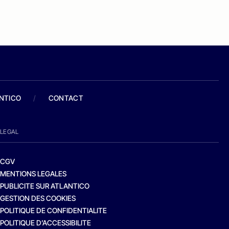
ANTICO
/
CONTACT
LEGAL
CGV
MENTIONS LEGALES
PUBLICITE SUR ATLANTICO
GESTION DES COOKIES
POLITIQUE DE CONFIDENTIALITE
POLITIQUE D’ACCESSIBILITE