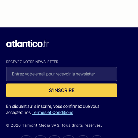
RECEVEZ NOTRE NEWSLETTER
S'INSCRIRE
En cliquant sur s'inscrire, vous confirmez que vous
acceptez nos
Termes et Conditions
© 2026 Talmont Media SAS. tous droits réservés.