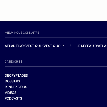
MIEUX NOUS CONNAITRE
ATLANTICO C'EST QUI, C'EST QUOI ?
/
LE RESEAU D'ATL
CATEGORIES
DECRYPTAGES
DOSSIERS
RENDEZ-VOUS
VIDEOS
PODCASTS