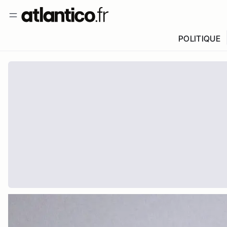
POLITIQUE