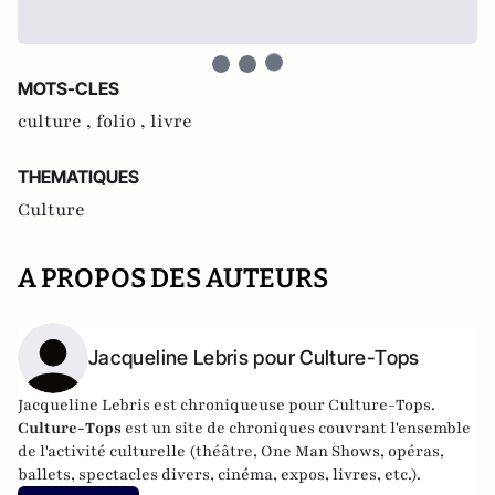
MOTS-CLES
culture ,
folio ,
livre
THEMATIQUES
Culture
A PROPOS DES AUTEURS
Jacqueline Lebris pour Culture-Tops
Jacqueline Lebris est chroniqueuse pour Culture-Tops.
Culture-Tops
est un site de chroniques couvrant l'ensemble
de l'activité culturelle (théâtre, One Man Shows, opéras,
ballets, spectacles divers, cinéma, expos, livres, etc.).