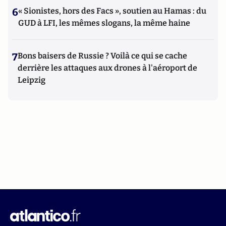
6
« Sionistes, hors des Facs », soutien au Hamas : du
GUD à LFI, les mêmes slogans, la même haine
7
Bons baisers de Russie ? Voilà ce qui se cache
derrière les attaques aux drones à l'aéroport de
Leipzig