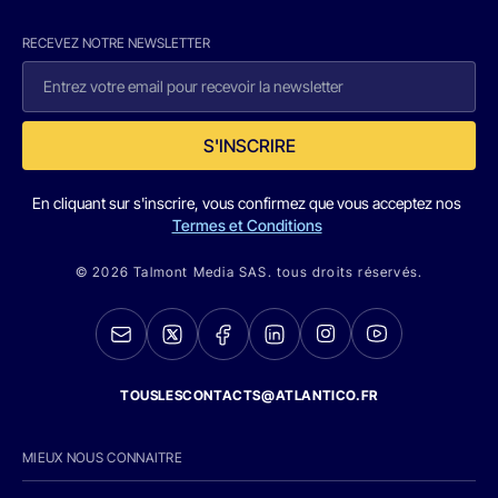
RECEVEZ NOTRE NEWSLETTER
S'INSCRIRE
En cliquant sur s'inscrire, vous confirmez que vous acceptez nos
Termes et Conditions
© 2026 Talmont Media SAS. tous droits réservés.
TOUSLESCONTACTS@ATLANTICO.FR
MIEUX NOUS CONNAITRE