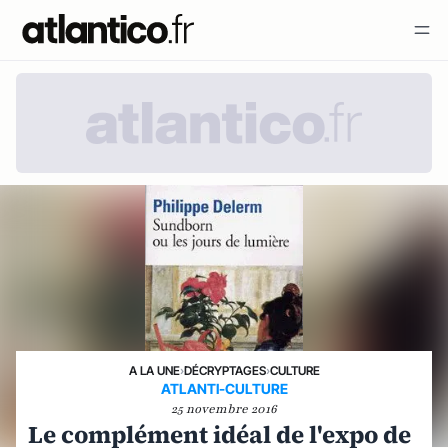
A LA UNE
›
DÉCRYPTAGES
›
CULTURE
ATLANTI-CULTURE
25 novembre 2016
Le complément idéal de l'expo de