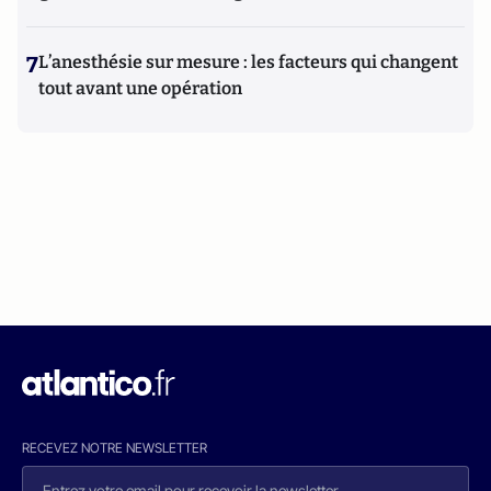
7
L’anesthésie sur mesure : les facteurs qui changent
tout avant une opération
RECEVEZ NOTRE NEWSLETTER