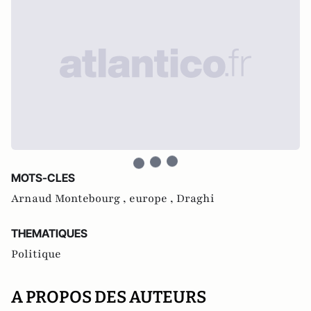
MOTS-CLES
Arnaud Montebourg ,
europe ,
Draghi
THEMATIQUES
Politique
A PROPOS DES AUTEURS