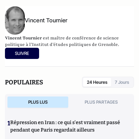
Vincent Tournier
Vincent Tournier
est maître de conférence de science
politique à l’Institut d’études politiques de Grenoble.
SUIVRE
POPULAIRES
24 Heures
7 Jours
PLUS LUS
PLUS PARTAGES
1
Répression en Iran : ce qui s'est vraiment passé
pendant que Paris regardait ailleurs