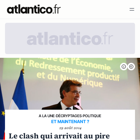
A LA UNE
›
DÉCRYPTAGES
›
POLITIQUE
ET MAINTENANT ?
29 août 2014
Le clash qui arrivait au pire