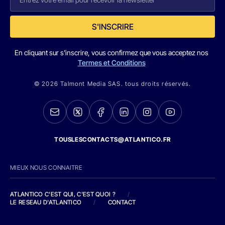
S'INSCRIRE
En cliquant sur s'inscrire, vous confirmez que vous acceptez nos
Termes et Conditions
© 2026 Talmont Media SAS. tous droits réservés.
TOUSLESCONTACTS@ATLANTICO.FR
MIEUX NOUS CONNAITRE
ATLANTICO C'EST QUI, C'EST QUOI ?
/
LE RESEAU D'ATLANTICO
/
CONTACT