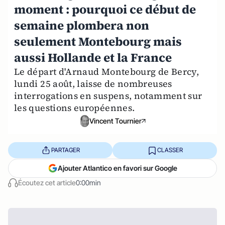
moment : pourquoi ce début de
semaine plombera non
seulement Montebourg mais
aussi Hollande et la France
Le départ d'Arnaud Montebourg de Bercy,
lundi 25 août, laisse de nombreuses
interrogations en suspens, notamment sur
les questions européennes.
Vincent Tournier
PARTAGER
CLASSER
Ajouter Atlantico en favori sur Google
Écoutez cet article
0:00min