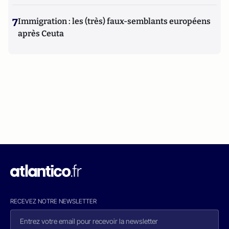
7
Immigration : les (très) faux-semblants européens
après Ceuta
RECEVEZ NOTRE NEWSLETTER