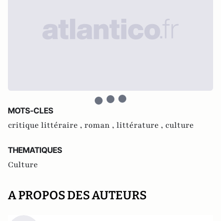
MOTS-CLES
critique littéraire ,
roman ,
littérature ,
culture
THEMATIQUES
Culture
A PROPOS DES AUTEURS