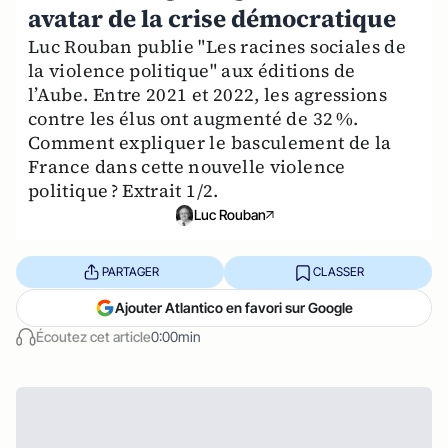
avatar de la crise démocratique
Luc Rouban publie "Les racines sociales de
la violence politique" aux éditions de
l’Aube. Entre 2021 et 2022, les agressions
contre les élus ont augmenté de 32 %.
Comment expliquer le basculement de la
France dans cette nouvelle violence
politique ? Extrait 1/2.
Luc Rouban
PARTAGER
CLASSER
Ajouter Atlantico en favori sur Google
Écoutez cet article
0:00min