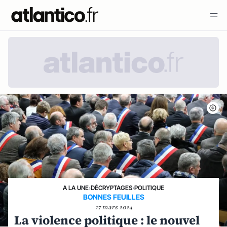
A LA UNE
›
DÉCRYPTAGES
›
POLITIQUE
BONNES FEUILLES
17 mars 2024
La violence politique : le nouvel