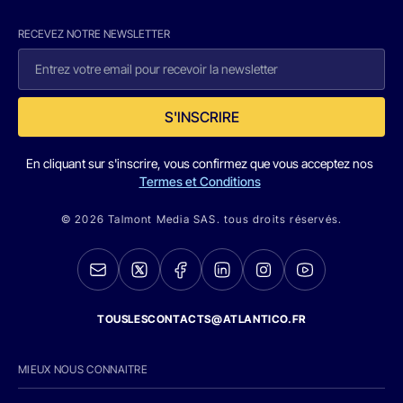
RECEVEZ NOTRE NEWSLETTER
S'INSCRIRE
En cliquant sur s'inscrire, vous confirmez que vous acceptez nos
Termes et Conditions
© 2026 Talmont Media SAS. tous droits réservés.
TOUSLESCONTACTS@ATLANTICO.FR
MIEUX NOUS CONNAITRE