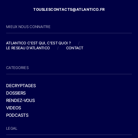
TOUSLESCONTACTS@ATLANTICO.FR
MIEUX NOUS CONNAITRE
ATLANTICO C'EST QUI, C'EST QUOI ?
/
LE RESEAU D'ATLANTICO
/
CONTACT
CATEGORIES
DECRYPTAGES
DOSSIERS
RENDEZ-VOUS
VIDEOS
PODCASTS
LEGAL