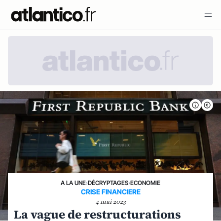
A LA UNE
›
DÉCRYPTAGES
›
ECONOMIE
CRISE FINANCIERE
4 mai 2023
La vague de restructurations