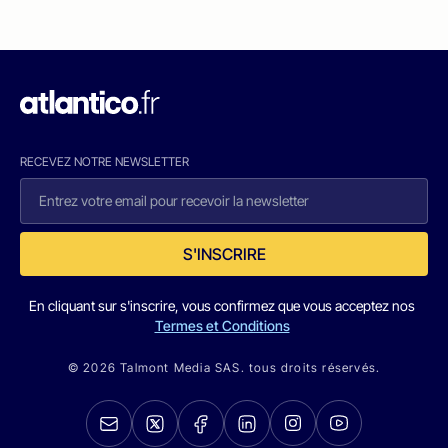
RECEVEZ NOTRE NEWSLETTER
S'INSCRIRE
En cliquant sur s'inscrire, vous confirmez que vous acceptez nos
Termes et Conditions
© 2026 Talmont Media SAS. tous droits réservés.