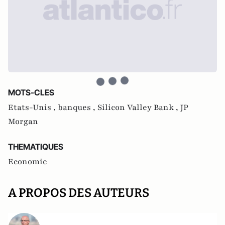
MOTS-CLES
Etats-Unis ,
banques ,
Silicon Valley Bank ,
JP
Morgan
THEMATIQUES
Economie
A PROPOS DES AUTEURS