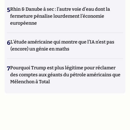
5
Rhin & Danube à sec : l’autre voie d’eau dont la
fermeture pénalise lourdement l’économie
européenne
6
L’étude américaine qui montre que l’IA n’est pas
(encore) un génie en maths
7
Pourquoi Trump est plus légitime pour réclamer
des comptes aux géants du pétrole américains que
Mélenchon à Total