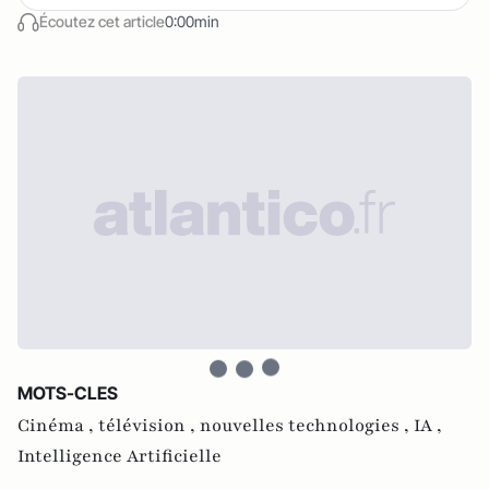
Écoutez cet article
0:00min
MOTS-CLES
Cinéma ,
télévision ,
nouvelles technologies ,
IA ,
Intelligence Artificielle