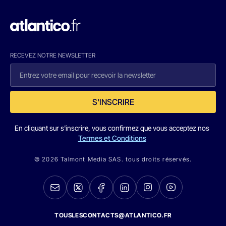
RECEVEZ NOTRE NEWSLETTER
S'INSCRIRE
En cliquant sur s'inscrire, vous confirmez que vous acceptez nos
Termes et Conditions
© 2026 Talmont Media SAS. tous droits réservés.
TOUSLESCONTACTS@ATLANTICO.FR