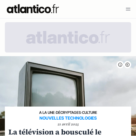
A LA UNE
›
DÉCRYPTAGES
›
CULTURE
NOUVELLES TECHNOLOGIES
21 avril 2025
La télévision a bousculé le