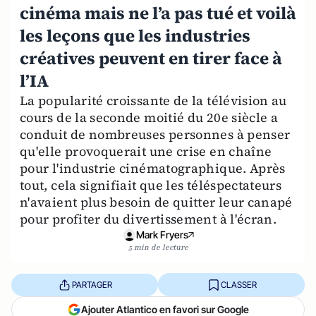
cinéma mais ne l’a pas tué et voilà
les leçons que les industries
créatives peuvent en tirer face à
l’IA
La popularité croissante de la télévision au
cours de la seconde moitié du 20e siècle a
conduit de nombreuses personnes à penser
qu'elle provoquerait une crise en chaîne
pour l'industrie cinématographique. Après
tout, cela signifiait que les téléspectateurs
n'avaient plus besoin de quitter leur canapé
pour profiter du divertissement à l'écran.
Mark Fryers
5 min de lecture
PARTAGER
CLASSER
Ajouter Atlantico en favori sur Google