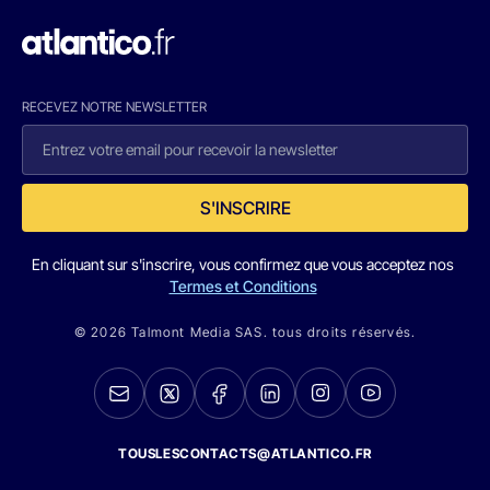
RECEVEZ NOTRE NEWSLETTER
S'INSCRIRE
En cliquant sur s'inscrire, vous confirmez que vous acceptez nos
Termes et Conditions
© 2026 Talmont Media SAS. tous droits réservés.
TOUSLESCONTACTS@ATLANTICO.FR