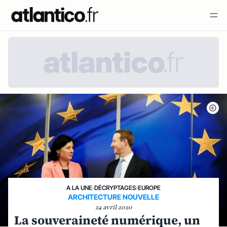
A LA UNE
›
DÉCRYPTAGES
›
EUROPE
ARCHITECTURE NOUVELLE
24 avril 2020
La souveraineté numérique, un