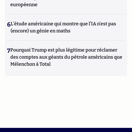
européenne
6
L’étude américaine qui montre que l’IA n’est pas
(encore) un génie en maths
7
Pourquoi Trump est plus légitime pour réclamer
des comptes aux géants du pétrole américains que
Mélenchon à Total