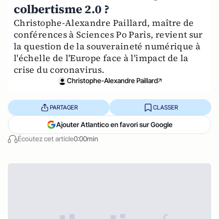
colbertisme 2.0 ?
Christophe-Alexandre Paillard, maître de
conférences à Sciences Po Paris, revient sur
la question de la souveraineté numérique à
l'échelle de l'Europe face à l'impact de la
crise du coronavirus.
Christophe-Alexandre Paillard
PARTAGER
CLASSER
Ajouter Atlantico en favori sur Google
Écoutez cet article
0:00min