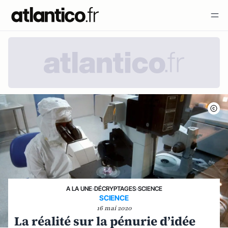
A LA UNE
›
DÉCRYPTAGES
›
SCIENCE
SCIENCE
16 mai 2020
La réalité sur la pénurie d’idée