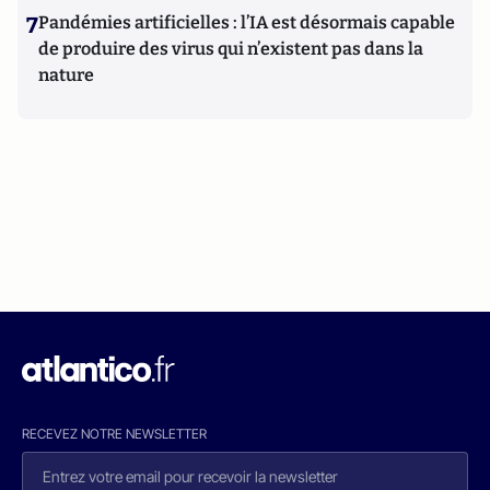
7
Pandémies artificielles : l’IA est désormais capable
de produire des virus qui n’existent pas dans la
nature
RECEVEZ NOTRE NEWSLETTER