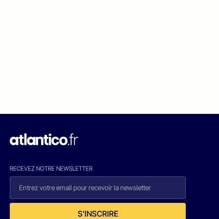
RECEVEZ NOTRE NEWSLETTER
S'INSCRIRE