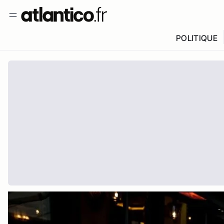
POLITIQUE