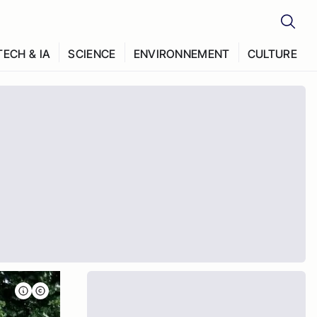
TECH & IA
SCIENCE
ENVIRONNEMENT
CULTURE