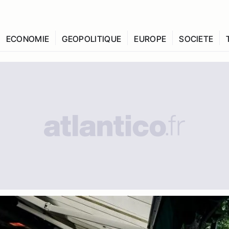
ECONOMIE
GEOPOLITIQUE
EUROPE
SOCIETE