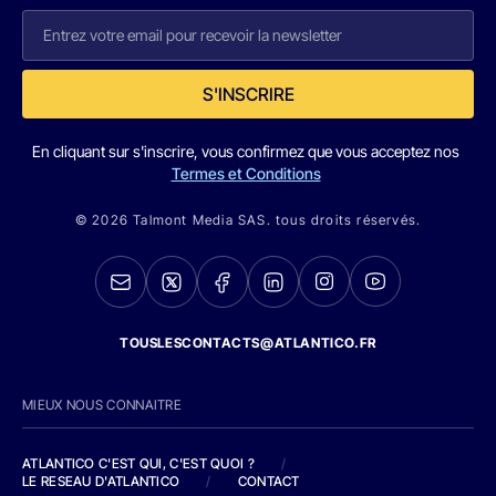
S'INSCRIRE
En cliquant sur s'inscrire, vous confirmez que vous acceptez nos
Termes et Conditions
© 2026 Talmont Media SAS. tous droits réservés.
TOUSLESCONTACTS@ATLANTICO.FR
MIEUX NOUS CONNAITRE
ATLANTICO C'EST QUI, C'EST QUOI ?
/
LE RESEAU D'ATLANTICO
/
CONTACT