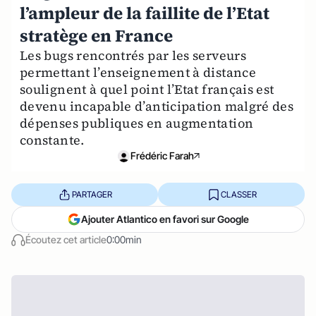
l’ampleur de la faillite de l’Etat
stratège en France
Les bugs rencontrés par les serveurs
permettant l’enseignement à distance
soulignent à quel point l’Etat français est
devenu incapable d’anticipation malgré des
dépenses publiques en augmentation
constante.
Frédéric Farah
PARTAGER
CLASSER
Ajouter Atlantico en favori sur Google
Écoutez cet article
0:00min