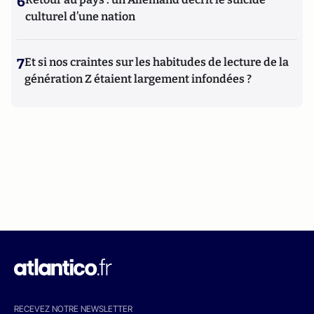
6
culturel d’une nation
7
Et si nos craintes sur les habitudes de lecture de la
génération Z étaient largement infondées ?
RECEVEZ NOTRE NEWSLETTER