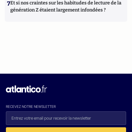
7
Et si nos craintes sur les habitudes de lecture de la
génération Z étaient largement infondées ?
RECEVEZ NOTRE NEWSLETTER