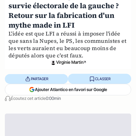
survie électorale de la gauche ?
Retour sur la fabrication d'un
mythe made in LFI
L'idée est que LFI a réussi à imposer l'idée
que sans la Nupes, le PS, les communistes et
les verts auraient eu beaucoup moins de
députés alors que c'est faux.
Virginie Martin
PARTAGER
CLASSER
Ajouter Atlantico en favori sur Google
Écoutez cet article
0:00min