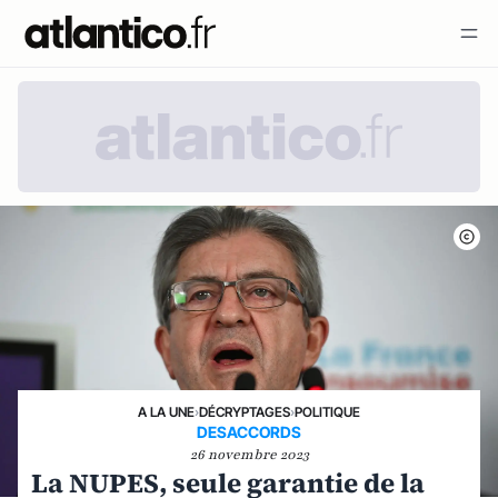
A LA UNE
›
DÉCRYPTAGES
›
POLITIQUE
DESACCORDS
26 novembre 2023
La NUPES, seule garantie de la