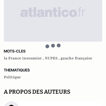
MOTS-CLES
la France insoumise ,
NUPES ,
gauche française
THEMATIQUES
Politique
A PROPOS DES AUTEURS