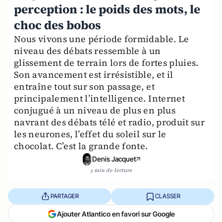
perception : le poids des mots, le
choc des bobos
Nous vivons une période formidable. Le
niveau des débats ressemble à un
glissement de terrain lors de fortes pluies.
Son avancement est irrésistible, et il
entraîne tout sur son passage, et
principalement l’intelligence. Internet
conjugué à un niveau de plus en plus
navrant des débats télé et radio, produit sur
les neurones, l’effet du soleil sur le
chocolat. C’est la grande fonte.
Denis Jacquet
5 min de lecture
PARTAGER
CLASSER
Ajouter Atlantico en favori sur Google