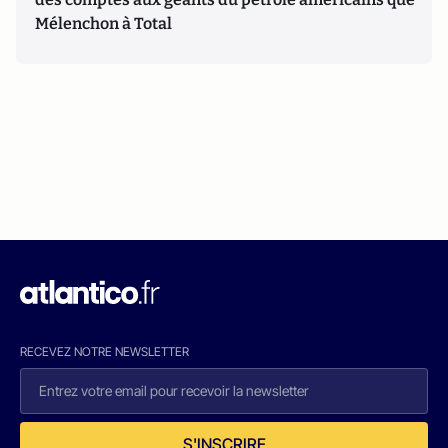
Mélenchon à Total
RECEVEZ NOTRE NEWSLETTER
S'INSCRIRE