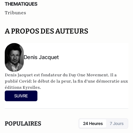
THEMATIQUES
Tribunes
A PROPOS DES AUTEURS
Denis Jacquet
Denis Jacquet est fondateur du Day One Movement. Il a
publié Covid: le début de la peur, la fin d'une démocratie aux
éditions Eyrolles.
SUIVRE
POPULAIRES
24 Heures
7 Jours