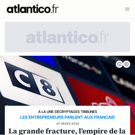
A LA UNE
›
DÉCRYPTAGES
›
TRIBUNES
LES ENTREPRENEURS PARLENT AUX FRANCAIS
10 mars 2025
La grande fracture, l’empire de la