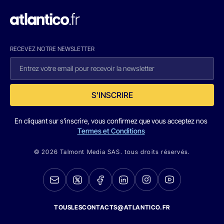
RECEVEZ NOTRE NEWSLETTER
S'INSCRIRE
En cliquant sur s'inscrire, vous confirmez que vous acceptez nos
Termes et Conditions
© 2026 Talmont Media SAS. tous droits réservés.
TOUSLESCONTACTS@ATLANTICO.FR