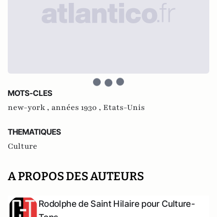
MOTS-CLES
new-york ,
années 1930 ,
Etats-Unis
THEMATIQUES
Culture
A PROPOS DES AUTEURS
Rodolphe de Saint Hilaire pour Culture-