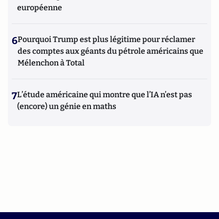
européenne
6
Pourquoi Trump est plus légitime pour réclamer
des comptes aux géants du pétrole américains que
Mélenchon à Total
7
L’étude américaine qui montre que l’IA n’est pas
(encore) un génie en maths