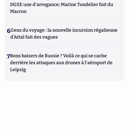
DGSE une d'arrogance; Marine Tondelier fait du
Macron
6
Gens du voyage : la nouvelle incursion régalienne
d'Attal fait des vagues
7
Bons baisers de Russie ? Voilà ce qui se cache
derrière les attaques aux drones à l'aéroport de
Leipzig