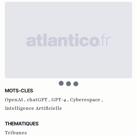
MOTS-CLES
OpenAI ,
chatGPT ,
GPT-4 ,
Cyberespace ,
Intelligence Artificielle
THEMATIQUES
Tribunes