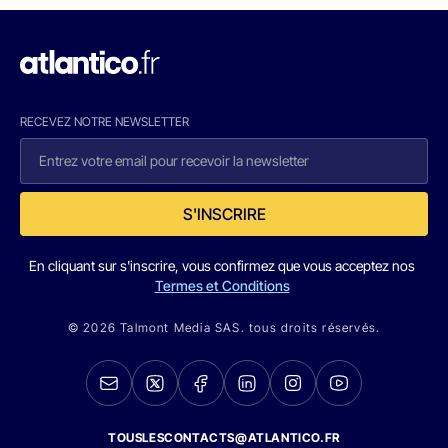
RECEVEZ NOTRE NEWSLETTER
S'INSCRIRE
En cliquant sur s'inscrire, vous confirmez que vous acceptez nos
Termes et Conditions
© 2026 Talmont Media SAS. tous droits réservés.
TOUSLESCONTACTS@ATLANTICO.FR