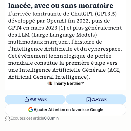
lancée, avec ou sans moratoire
L’arrivée tonitruante de ChatGPT (GPT3.5)
développé par OpenAI fin 2022, puis de
GPT4 en mars 2023 [1] et plus généralement
des LLM (Large Language Models)
multimodaux marquent l’histoire de
l’Intelligence Artificielle et du cyberespace.
Cet évènement technologique de portée
mondiale constitue la première étape vers
une Intelligence Artificielle Générale (AGI,
Artificial General Intelligence).
Thierry Berthier
PARTAGER
CLASSER
Ajouter Atlantico en favori sur Google
Écoutez cet article
0:00min