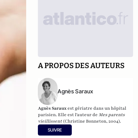
A PROPOS DES AUTEURS
Agnès Saraux
Agnès Saraux
est gériatre dans un hôpital
parisien. Elle est l'auteur de
Mes parents
vieillissent
(Christine Bonneton, 2004).
SUIVRE