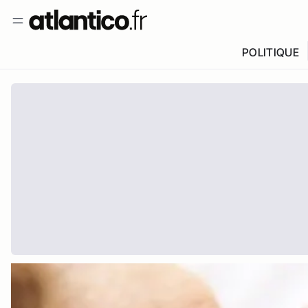
POLITIQUE