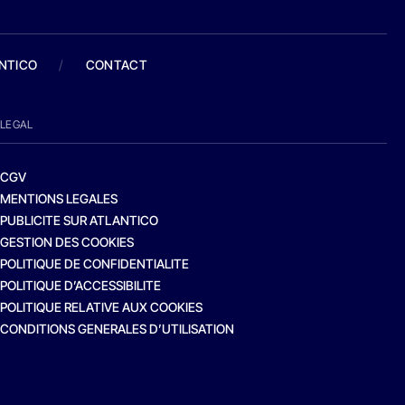
ANTICO
/
CONTACT
LEGAL
CGV
MENTIONS LEGALES
PUBLICITE SUR ATLANTICO
GESTION DES COOKIES
POLITIQUE DE CONFIDENTIALITE
POLITIQUE D’ACCESSIBILITE
POLITIQUE RELATIVE AUX COOKIES
CONDITIONS GENERALES D’UTILISATION