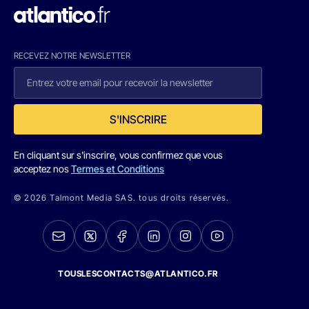
RECEVEZ NOTRE NEWSLETTER
S'INSCRIRE
En cliquant sur s'inscrire, vous confirmez que vous
acceptez nos
Termes et Conditions
© 2026 Talmont Media SAS. tous droits réservés.
TOUSLESCONTACTS@ATLANTICO.FR