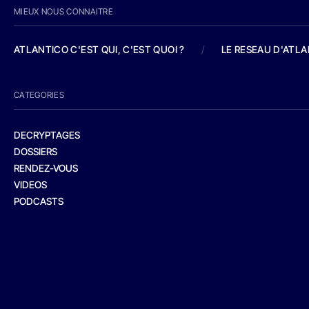
MIEUX NOUS CONNAITRE
ATLANTICO C'EST QUI, C'EST QUOI ?
/
LE RESEAU D'ATL
CATEGORIES
DECRYPTAGES
DOSSIERS
RENDEZ-VOUS
VIDEOS
PODCASTS