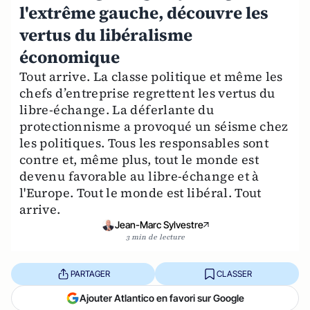
l'extrême gauche, découvre les
vertus du libéralisme
économique
Tout arrive. La classe politique et même les
chefs d’entreprise regrettent les vertus du
libre-échange. La déferlante du
protectionnisme a provoqué un séisme chez
les politiques. Tous les responsables sont
contre et, même plus, tout le monde est
devenu favorable au libre-échange et à
l'Europe. Tout le monde est libéral. Tout
arrive.
Jean-Marc Sylvestre
3 min de lecture
PARTAGER
CLASSER
Ajouter Atlantico en favori sur Google