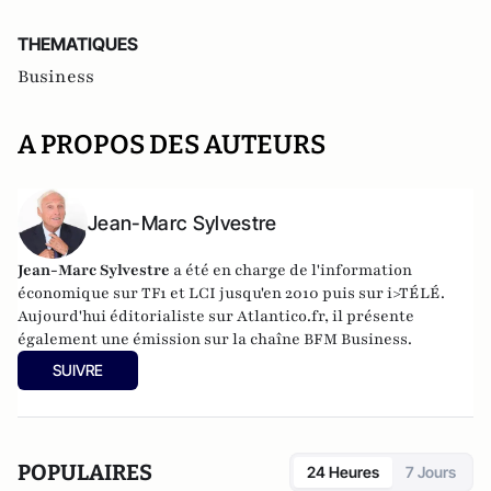
THEMATIQUES
Business
A PROPOS DES AUTEURS
Jean-Marc Sylvestre
Jean-Marc Sylvestre
a été en charge de l'information
économique sur TF1 et LCI jusqu'en 2010 puis sur i>TÉLÉ.
Aujourd'hui éditorialiste sur Atlantico.fr, il présente
également une émission sur la chaîne BFM Business.
SUIVRE
POPULAIRES
24 Heures
7 Jours