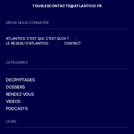
TOUSLESCONTACTS@ATLANTICO.FR
MIEUX NOUS CONNAITRE
ATLANTICO C'EST QUI, C'EST QUOI ?
/
LE RESEAU D'ATLANTICO
/
CONTACT
CATEGORIES
DECRYPTAGES
DOSSIERS
RENDEZ-VOUS
VIDEOS
PODCASTS
LEGAL