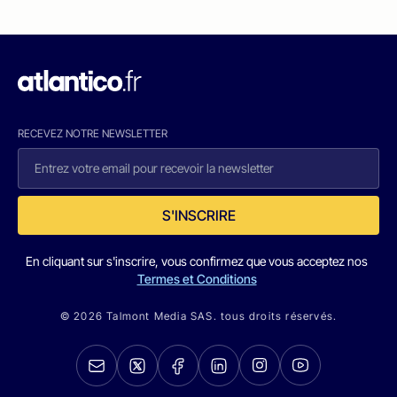
RECEVEZ NOTRE NEWSLETTER
S'INSCRIRE
En cliquant sur s'inscrire, vous confirmez que vous acceptez nos
Termes et Conditions
© 2026 Talmont Media SAS. tous droits réservés.