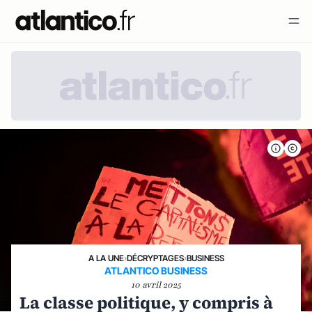
A LA UNE
›
DÉCRYPTAGES
›
BUSINESS
ATLANTICO BUSINESS
10 avril 2025
La classe politique, y compris à