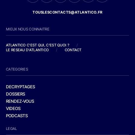
TOUSLESCONTACTS@ATLANTICO.FR
MIEUX NOUS CONNAITRE
ATLANTICO C'EST QUI, C'EST QUOI ?
/
LE RESEAU D'ATLANTICO
/
CONTACT
CATEGORIES
DECRYPTAGES
DOSSIERS
RENDEZ-VOUS
VIDEOS
PODCASTS
LEGAL