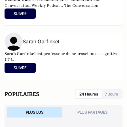
Conversation Weekly Podcast, The Conversation.
SUIVRE
Sarah Garfinkel
Sarah Garfinkel
est professeur de neurosciences cognitives,
UCL.
SUIVRE
POPULAIRES
24 Heures
7 Jours
PLUS LUS
PLUS PARTAGES