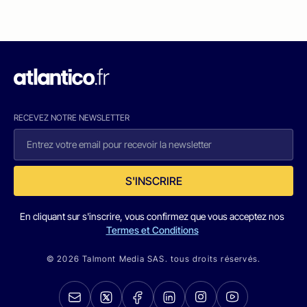
RECEVEZ NOTRE NEWSLETTER
S'INSCRIRE
En cliquant sur s'inscrire, vous confirmez que vous acceptez nos
Termes et Conditions
© 2026 Talmont Media SAS. tous droits réservés.