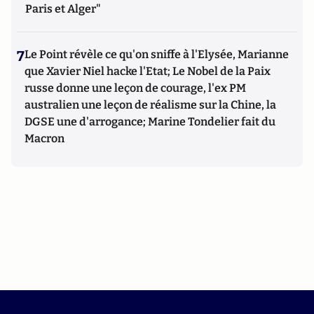
Paris et Alger"
7
Le Point révèle ce qu'on sniffe à l'Elysée, Marianne
que Xavier Niel hacke l'Etat; Le Nobel de la Paix
russe donne une leçon de courage, l'ex PM
australien une leçon de réalisme sur la Chine, la
DGSE une d'arrogance; Marine Tondelier fait du
Macron