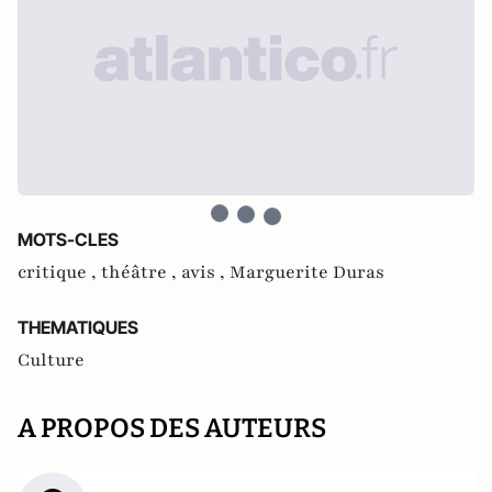
MOTS-CLES
critique ,
théâtre ,
avis ,
Marguerite Duras
THEMATIQUES
Culture
A PROPOS DES AUTEURS