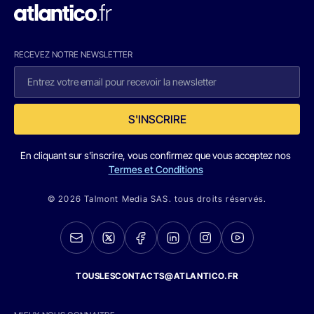
RECEVEZ NOTRE NEWSLETTER
S'INSCRIRE
En cliquant sur s'inscrire, vous confirmez que vous acceptez nos
Termes et Conditions
© 2026 Talmont Media SAS. tous droits réservés.
TOUSLESCONTACTS@ATLANTICO.FR