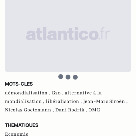
MOTS-CLES
démondialisation ,
G20 ,
alternative à la
mondialisation ,
libéralisation ,
Jean-Marc Siroën ,
Nicolas Goetzmann ,
Dani Rodrik ,
OMC
THEMATIQUES
Economie