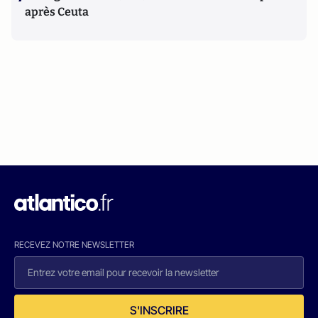
après Ceuta
RECEVEZ NOTRE NEWSLETTER
S'INSCRIRE